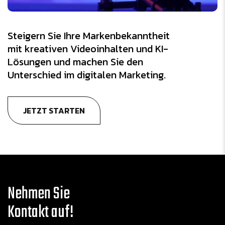
Steigern Sie Ihre Markenbekanntheit
mit kreativen Videoinhalten und KI-
Lösungen und machen Sie den
Unterschied im digitalen Marketing.
JETZT STARTEN
Nehmen Sie
Kontakt auf!