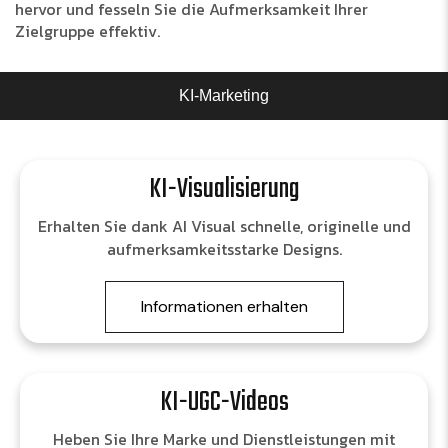
hervor und fesseln Sie die Aufmerksamkeit Ihrer
Zielgruppe effektiv.
KI-Marketing
KI-Visualisierung
Erhalten Sie dank AI Visual schnelle, originelle und
aufmerksamkeitsstarke Designs.
Informationen erhalten
KI-UGC-Videos
Heben Sie Ihre Marke und Dienstleistungen mit