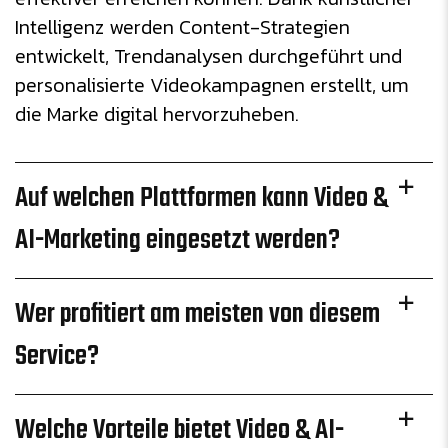
Intelligenz werden Content-Strategien
entwickelt, Trendanalysen durchgeführt und
personalisierte Videokampagnen erstellt, um
die Marke digital hervorzuheben.
Auf welchen Plattformen kann Video &
AI-Marketing eingesetzt werden?
Wer profitiert am meisten von diesem
Service?
Welche Vorteile bietet Video & AI-