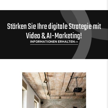
Stärken Sie Ihre digitale Strategie mit
Video & AI-Marketing!
INFORMATIONEN ERHALTEN