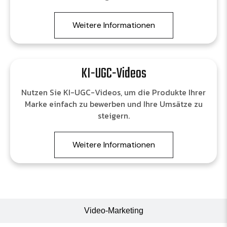
Weitere Informationen
KI-UGC-Videos
Nutzen Sie KI-UGC-Videos, um die Produkte Ihrer
Marke einfach zu bewerben und Ihre Umsätze zu
steigern.
Weitere Informationen
Video-Marketing