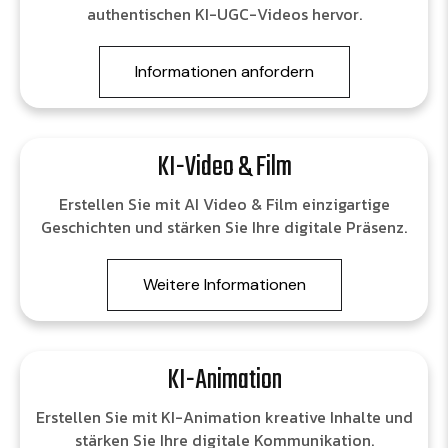
authentischen KI-UGC-Videos hervor.
Informationen anfordern
KI-Video & Film
Erstellen Sie mit AI Video & Film einzigartige
Geschichten und stärken Sie Ihre digitale Präsenz.
Weitere Informationen
KI-Animation
Erstellen Sie mit KI-Animation kreative Inhalte und
stärken Sie Ihre digitale Kommunikation.