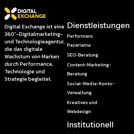
Dienstleistungen
Digital Exchange ist eine
360°-Digitalmarketing-
Performans
und Technologieagentur,
Pazarlama
die das digitale
SEO-Beratung
Wachstum von Marken
durch Performance,
Content-Marketing-
Technologie und
Beratung
Strategie begleitet.
Social-Media-Konto-
Verwaltung
Kreatives und
Webdesign
Institutionell