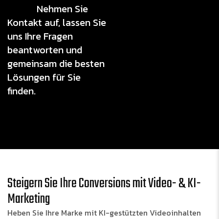
Nehmen Sie
Kontakt auf, lassen Sie
uns Ihre Fragen
beantworten und
gemeinsam die besten
Lösungen für Sie
finden.
Steigern Sie Ihre Conversions mit Video- & KI-
Marketing
Heben Sie Ihre Marke mit KI-gestützten Videoinhalten