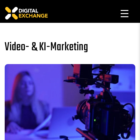
Video- & KI-Marketing