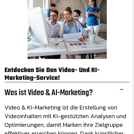
Entdecken Sie Den Video- Und KI-
Marketing-Service!
Was ist Video & AI-Marketing?
Video & KI-Marketing ist die Erstellung von
Videoinhalten mit KI-gestützten Analysen und
Optimierungen, damit Marken ihre Zielgruppe
effektiver erreichen können. Dank künstlicher