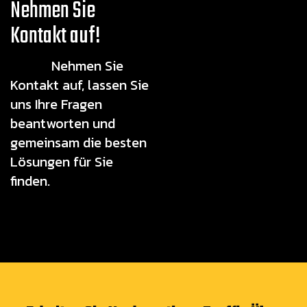
Nehmen Sie
Kontakt auf!
Nehmen Sie
Kontakt auf, lassen Sie
uns Ihre Fragen
beantworten und
gemeinsam die besten
Lösungen für Sie
finden.