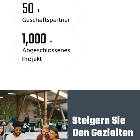
50
+
Geschäftspartner
1,000
+
Abgeschlossenes
Projekt
Steigern Sie
Den Gezielten