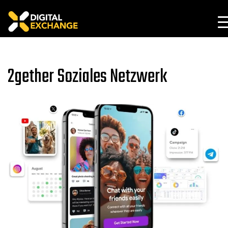
2gether Soziales Netzwerk