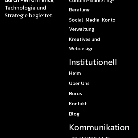
Content-Marketing-
Technologie und
Beratung
Strategie begleitet.
Social-Media-Konto-
Verwaltung
Kreatives und
Webdesign
Institutionell
Heim
Uber Uns
Büros
Kontakt
Blog
Kommunikation