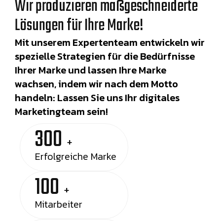
Wir produzieren maßgeschneiderte
Lösungen für Ihre Marke!
Mit unserem Expertenteam entwickeln wir
spezielle Strategien für die Bedürfnisse
Ihrer Marke und lassen Ihre Marke
wachsen, indem wir nach dem Motto
handeln: Lassen Sie uns Ihr digitales
Marketingteam sein!
300
+
Erfolgreiche Marke
100
+
Mitarbeiter