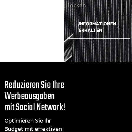
locken.
INFORMATIONEN
ERHALTEN
Reduzieren Sie Ihre
Werbeausgaben
mit Social Network!
Optimieren Sie Ihr
Budget mit effektiven