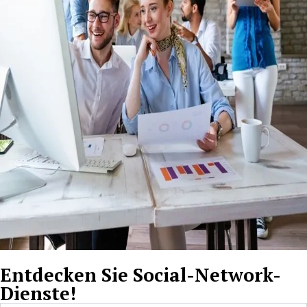
Entdecken Sie Social-Network-
Dienste!