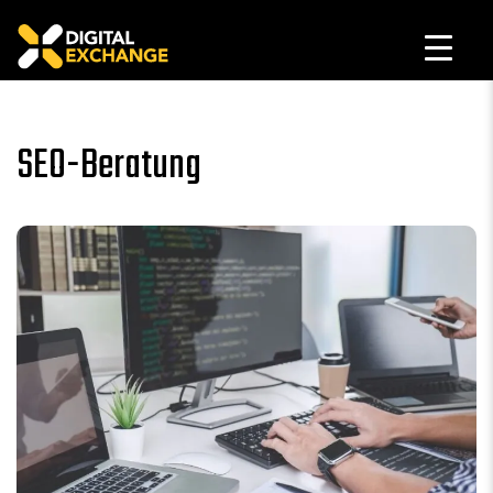
SEO-Beratung