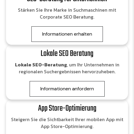
Stärken Sie Ihre Marke in Suchmaschinen mit
Corporate SEO Beratung.
Informationen erhalten
Lokale SEO Beratung
Lokale SEO-Beratung
, um Ihr Unternehmen in
regionalen Suchergebnissen hervorzuheben.
Informationen anfordern
App Store-Optimierung
Steigern Sie die Sichtbarkeit Ihrer mobilen App mit
App Store-Optimierung.