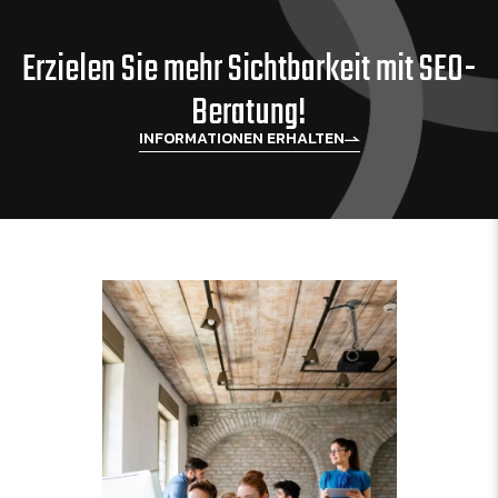
Erzielen Sie mehr Sichtbarkeit mit SEO-
Beratung!
INFORMATIONEN ERHALTEN