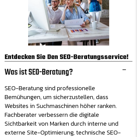
Entdecken Sie Den SEO-Beratungsservice!
Was ist SEO-Beratung?
SEO-Beratung sind professionelle
Bemühungen, um sicherzustellen, dass
Websites in Suchmaschinen höher ranken.
Fachberater verbessern die digitale
Sichtbarkeit von Marken durch interne und
externe Site-Optimierung, technische SEO-