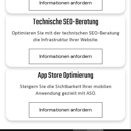
Informationen anfordern
Technische SEO-Beratung
Optimieren Sie mit der technischen SEO-Beratung
die Infrastruktur Ihrer Website.
Informationen anfordern
App Store Optimierung
Steigern Sie die Sichtbarkeit Ihrer mobilen
Anwendung gezielt mit ASO.
Informationen anfordern