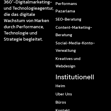
360°-Digitalmarketing-
Performans
und Technologieagentur,
Pazarlama
die das digitale
SEO-Beratung
Wachstum von Marken
durch Performance,
Content-Marketing-
Technologie und
Beratung
Strategie begleitet.
Social-Media-Konto-
Verwaltung
Kreatives und
Webdesign
Institutionell
Heim
Uber Uns
Büros
Kontakt