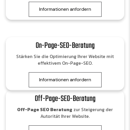
Informationen anfordern
On-Page-SEO-Beratung
Stärken Sie die Optimierung Ihrer Website mit
effektivem On-Page-SEO.
Informationen anfordern
Off-Page-SEO-Beratung
Off-Page SEO Beratung
zur Steigerung der
Autorität Ihrer Website.