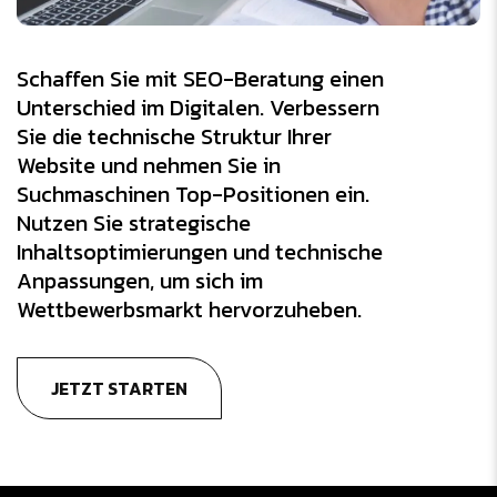
Schaffen Sie mit SEO-Beratung einen
Unterschied im Digitalen. Verbessern
Sie die technische Struktur Ihrer
Website und nehmen Sie in
Suchmaschinen Top-Positionen ein.
Nutzen Sie strategische
Inhaltsoptimierungen und technische
Anpassungen, um sich im
Wettbewerbsmarkt hervorzuheben.
JETZT STARTEN