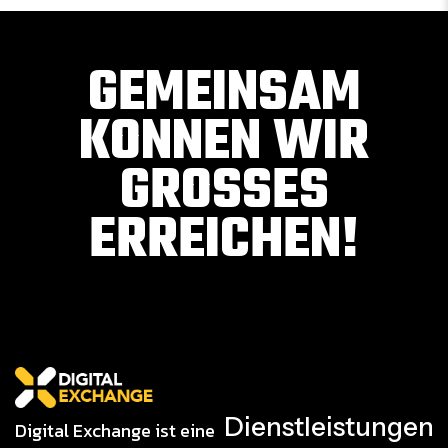
GEMEINSAM
KONNEN WIR
GROSSES E
RREICHEN!
Dienstleistungen
Digital Exchange ist eine