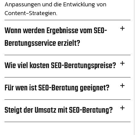
Anpassungen und die Entwicklung von
Content-Strategien.
Wann werden Ergebnisse vom SEO-
Beratungsservice erzielt?
Wie viel kosten SEO-Beratungspreise?
Für wen ist SEO-Beratung geeignet?
Steigt der Umsatz mit SEO-Beratung?