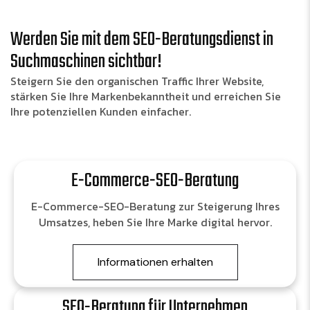
Werden Sie mit dem SEO-Beratungsdienst in
Suchmaschinen sichtbar!
Steigern Sie den organischen Traffic Ihrer Website,
stärken Sie Ihre Markenbekanntheit und erreichen Sie
Ihre potenziellen Kunden einfacher.
E-Commerce-SEO-Beratung
E-Commerce-SEO-Beratung zur Steigerung Ihres
Umsatzes, heben Sie Ihre Marke digital hervor.
Informationen erhalten
SEO-Beratung für Unternehmen