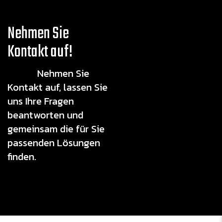
Nehmen Sie
Kontakt auf!
Nehmen Sie
Kontakt auf, lassen Sie
uns Ihre Fragen
beantworten und
gemeinsam die für Sie
passenden Lösungen
finden.