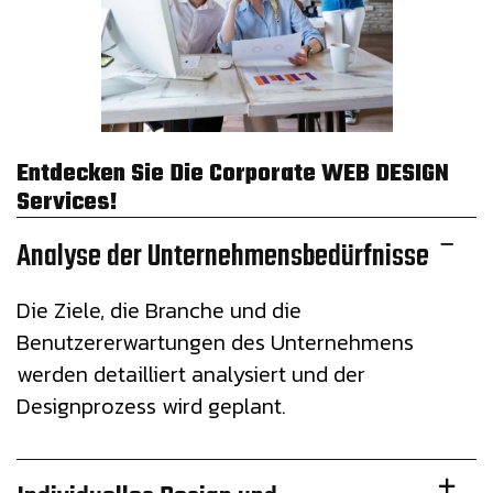
Entdecken Sie Die Corporate WEB DESIGN
Services!
Analyse der Unternehmensbedürfnisse
Die Ziele, die Branche und die
Benutzererwartungen des Unternehmens
werden detailliert analysiert und der
Designprozess wird geplant.