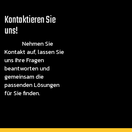
Kontaktieren Sie
uns!
Nehmen Sie
Kontakt auf, lassen Sie
uns Ihre Fragen
beantworten und
gemeinsam die
passenden Lösungen
für Sie finden.