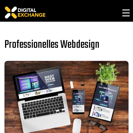
Professionelles Webdesign