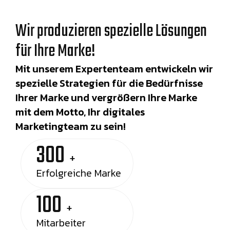
Wir produzieren spezielle Lösungen
für Ihre Marke!
Mit unserem Expertenteam entwickeln wir
spezielle Strategien für die Bedürfnisse
Ihrer Marke und vergrößern Ihre Marke
mit dem Motto, Ihr digitales
Marketingteam zu sein!
300
+
Erfolgreiche Marke
100
+
Mitarbeiter