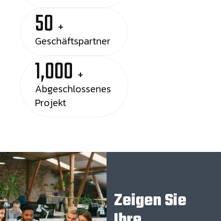
50
+
Geschäftspartner
1,000
+
Abgeschlossenes
Projekt
Zeigen Sie
Ihre