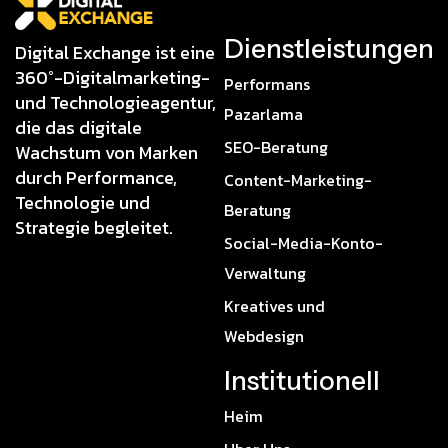
Dienstleistungen
Digital Exchange ist eine
360°-Digitalmarketing-
Performans
und Technologieagentur,
Pazarlama
die das digitale
SEO-Beratung
Wachstum von Marken
durch Performance,
Content-Marketing-
Technologie und
Beratung
Strategie begleitet.
Social-Media-Konto-
Verwaltung
Kreatives und
Webdesign
Institutionell
Heim