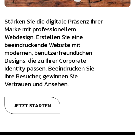
Stärken Sie die digitale Präsenz Ihrer
Marke mit professionellem
Webdesign. Erstellen Sie eine
beeindruckende Website mit
modernen, benutzerfreundlichen
Designs, die zu Ihrer Corporate
Identity passen. Beeindrucken Sie
Ihre Besucher, gewinnen Sie
Vertrauen und Ansehen.
JETZT STARTEN