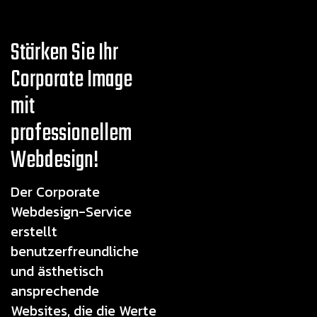
Stärken Sie Ihr
Corporate Image
mit
professionellem
Webdesign!
Der Corporate
Webdesign-Service
erstellt
benutzerfreundliche
und ästhetisch
ansprechende
Websites, die die Werte