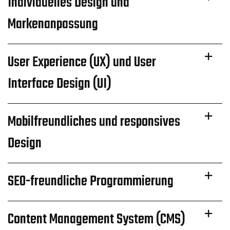
Individuelles Design und
Markenanpassung
User Experience (UX) und User
Interface Design (UI)
Mobilfreundliches und responsives
Design
SEO-freundliche Programmierung
Content Management System (CMS)