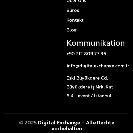
Uber Uns
Büros
Kontakt
Blog
Kommunikation
+90 212 809 77 36
info@digitalexchange.com.tr
Eski Büyükdere Cd.
Büyükdere İş Mrk. Kat
6 4. Levent / İstanbul
© 2025
Digital Exchange – Alle Rechte
vorbehalten