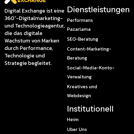
Dienstleistungen
Digital Exchange ist eine
360°-Digitalmarketing-
Performans
und Technologieagentur,
Pazarlama
die das digitale
SEO-Beratung
Wachstum von Marken
durch Performance,
Content-Marketing-
Technologie und
Beratung
Strategie begleitet.
Social-Media-Konto-
Verwaltung
Kreatives und
Webdesign
Institutionell
Heim
Uber Uns