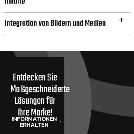
Inhalte
Integration von Bildern und Medien
Entdecken Sie
Maßgeschneiderte
Lösungen für
Ihre Marke!
INFORMATIONEN
ERHALTEN