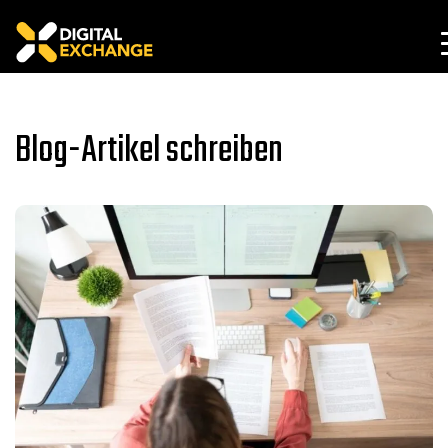
Blog-Artikel schreiben