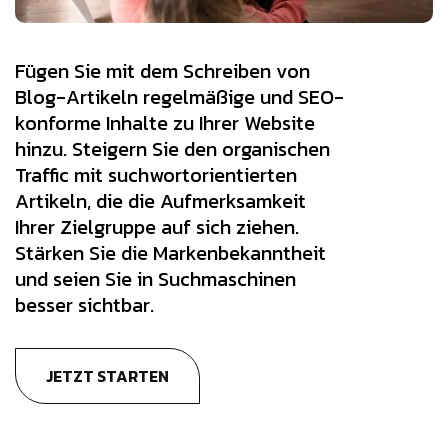
Fügen Sie mit dem Schreiben von
Blog-Artikeln regelmäßige und SEO-
konforme Inhalte zu Ihrer Website
hinzu. Steigern Sie den organischen
Traffic mit suchwortorientierten
Artikeln, die die Aufmerksamkeit
Ihrer Zielgruppe auf sich ziehen.
Stärken Sie die Markenbekanntheit
und seien Sie in Suchmaschinen
besser sichtbar.
JETZT STARTEN