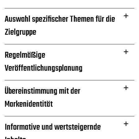
Auswahl spezifischer Themen für die
Zielgruppe
Regelmäßige
Veröffentlichungsplanung
Übereinstimmung mit der
Markenidentität
Informative und wertsteigernde