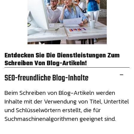
Entdecken Sie Die Dienstleistungen Zum
Schreiben Von Blog-Artikeln!
SEO-freundliche Blog-Inhalte
Beim Schreiben von Blog-Artikeln werden
Inhalte mit der Verwendung von Titel, Untertitel
und Schlüsselwörtern erstellt, die für
Suchmaschinenalgorithmen geeignet sind.