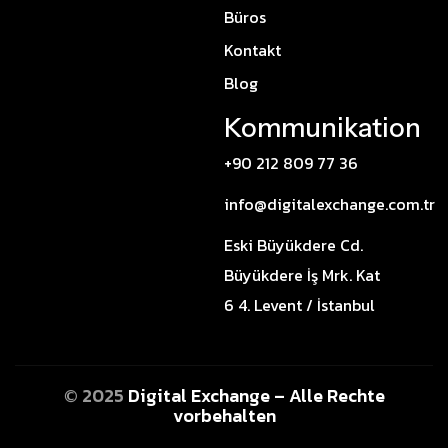
Büros
Kontakt
Blog
Kommunikation
+90 212 809 77 36
info@digitalexchange.com.tr
Eski Büyükdere Cd.
Büyükdere İş Mrk. Kat
6 4. Levent / İstanbul
© 2025
Digital Exchange – Alle Rechte
vorbehalten