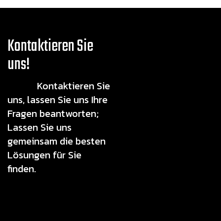
Kontaktieren Sie
uns!
Kontaktieren Sie
uns, lassen Sie uns Ihre
Fragen beantworten;
Lassen Sie uns
gemeinsam die besten
Lösungen für Sie
finden.