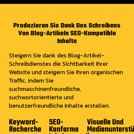
Produzieren Sie Dank Des Schreibens
Von Blog-Artikeln SEO-Kompatible
Inhalte
Steigern Sie dank des Blog-Artikel-
Schreibdienstes die Sichtbarkeit Ihrer
Website und steigern Sie Ihren organischen
Traffic, indem Sie
suchmaschinenfreundliche,
suchwortorientierte und
benutzerfreundliche Inhalte erstellen.
Keyword-
SEO-
Visuelle Und
Recherche
Konforme
Medienunterst