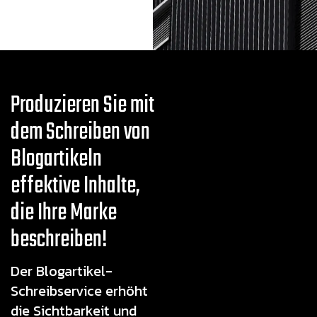
Produzieren Sie mit
dem Schreiben von
Blogartikeln
effektive Inhalte,
die Ihre Marke
beschreiben!
Der Blogartikel-
Schreibservice erhöht
die Sichtbarkeit und