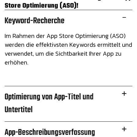
Store Optimierung (ASO)!
Keyword-Recherche
Im Rahmen der App Store Optimierung (ASO)
werden die effektivsten Keywords ermittelt und
verwendet, um die Sichtbarkeit Ihrer App zu
erhöhen.
Optimierung von App-Titel und
Untertitel
App-Beschreibungsverfassung