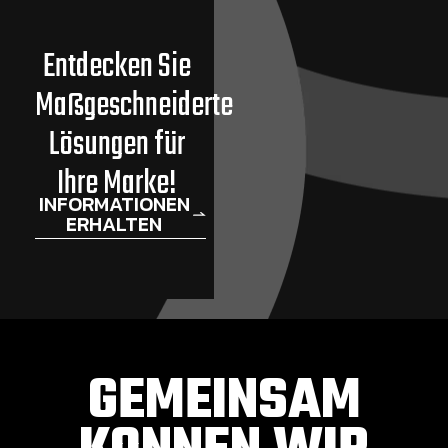
Entdecken Sie
Maßgeschneiderte
Lösungen für
Ihre Marke!
INFORMATIONEN
ERHALTEN
GEMEINSAM