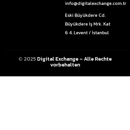
info@digitalexchange.com.tr
Eski Büyükdere Cd.
Büyükdere İş Mrk. Kat
6 4. Levent / İstanbul
© 2025
Digital Exchange – Alle Rechte
vorbehalten