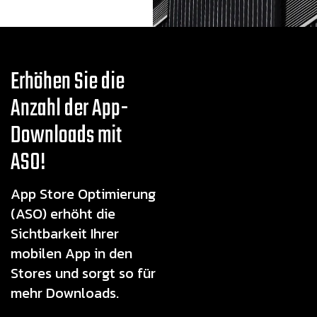
Erhöhen Sie die
Anzahl der App-
Downloads mit
ASO!
App Store Optimierung
(ASO) erhöht die
Sichtbarkeit Ihrer
mobilen App in den
Stores und sorgt so für
mehr Downloads.