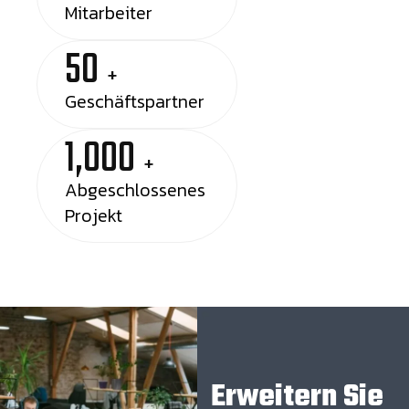
Mitarbeiter
50
+
Geschäftspartner
1,000
+
Abgeschlossenes
Projekt
Erweitern Sie