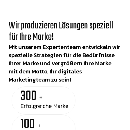
Wir produzieren Lösungen speziell
für Ihre Marke!
Mit unserem Expertenteam entwickeln wir
spezielle Strategien für die Bedürfnisse
Ihrer Marke und vergrößern Ihre Marke
mit dem Motto, Ihr digitales
Marketingteam zu sein!
300
+
Erfolgreiche Marke
100
+