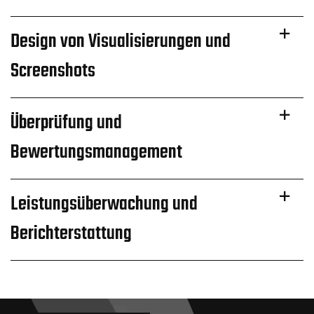
Design von Visualisierungen und
Screenshots
Überprüfung und
Bewertungsmanagement
Leistungsüberwachung und
Berichterstattung