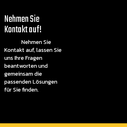
Nehmen Sie
Kontakt auf!
Nehmen Sie
Kontakt auf, lassen Sie
uns Ihre Fragen
beantworten und
gemeinsam die
passenden Lösungen
für Sie finden.