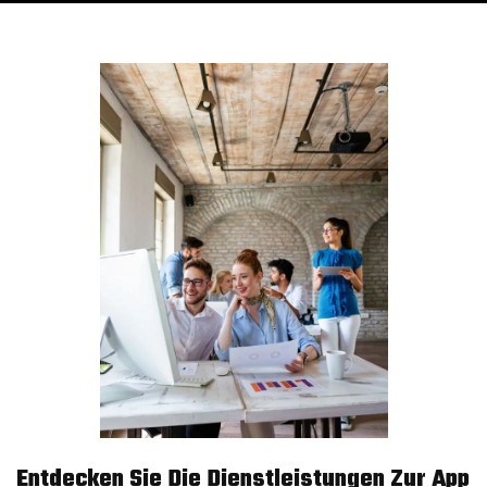
Entdecken Sie Die Dienstleistungen Zur App