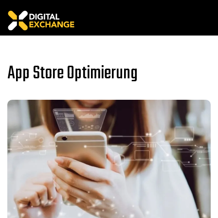
App Store Optimierung