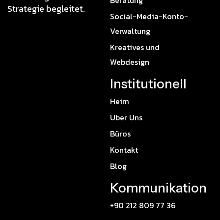
Beratung
Strategie begleitet.
Social-Media-Konto-
Verwaltung
Kreatives und
Webdesign
Institutionell
Heim
Uber Uns
Büros
Kontakt
Blog
Kommunikation
+90 212 809 77 36