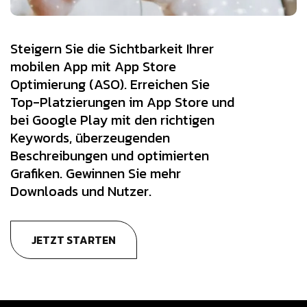
Steigern Sie die Sichtbarkeit Ihrer
mobilen App mit App Store
Optimierung (ASO). Erreichen Sie
Top-Platzierungen im App Store und
bei Google Play mit den richtigen
Keywords, überzeugenden
Beschreibungen und optimierten
Grafiken. Gewinnen Sie mehr
Downloads und Nutzer.
JETZT STARTEN