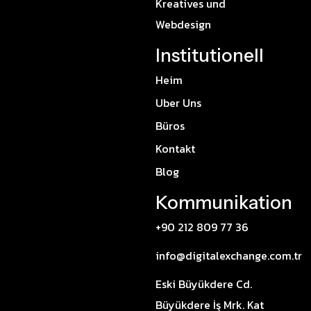
Kreatives und
Webdesign
Institutionell
Heim
Uber Uns
Büros
Kontakt
Blog
Kommunikation
+90 212 809 77 36
info@digitalexchange.com.tr
Eski Büyükdere Cd.
Büyükdere İş Mrk. Kat