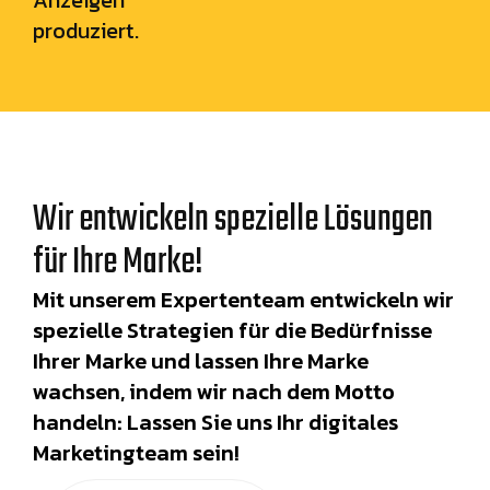
Anzeigen
produziert.
Wir entwickeln spezielle Lösungen
für Ihre Marke!
Mit unserem Expertenteam entwickeln wir
spezielle Strategien für die Bedürfnisse
Ihrer Marke und lassen Ihre Marke
wachsen, indem wir nach dem Motto
handeln: Lassen Sie uns Ihr digitales
Marketingteam sein!