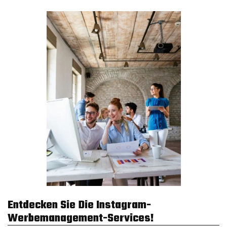
Entdecken Sie Die Instagram-
Werbemanagement-Services!