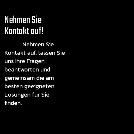
Nehmen Sie
Kontakt auf!
Nehmen Sie
Kontakt auf, lassen Sie
uns Ihre Fragen
beantworten und
gemeinsam die am
besten geeigneten
Lösungen für Sie
finden.