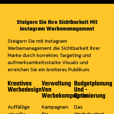
Steigern Sie Ihre Sichtbarkeit Mit
Instagram Werbemanagement
Steigern Sie mit Instagram
Werbemanagement die Sichtbarkeit Ihrer
Marke durch korrektes Targeting und
aufmerksamkeitsstarke Visuals und
erreichen Sie ein breiteres Publikum.
Kreatives
Verwaltung
Budgetplanung
Werbedesign
Von
Und -
Werbekampagnen
Optimierung
Auffällige
Kampagnen
Das