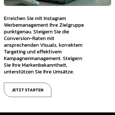
Erreichen Sie mit Instagram
Werbemanagement Ihre Zielgruppe
punktgenau. Steigern Sie die
Conversion-Raten mit
ansprechenden Visuals, korrektem
Targeting und effektivem
Kampagnenmanagement. Steigern
Sie Ihre Markenbekanntheit,
unterstützen Sie Ihre Umsätze.
JETZT STARTEN