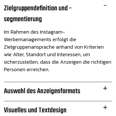
Zielgruppendefinition und -
segmentierung
Im Rahmen des Instagram-
Werbemanagements erfolgt die
Zielgruppenansprache anhand von Kriterien
wie Alter, Standort und Interessen, um
sicherzustellen, dass die Anzeigen die richtigen
Personen erreichen.
Auswahl des Anzeigenformats
Visuelles und Textdesign