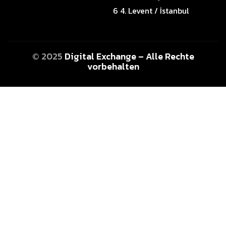
6 4. Levent / İstanbul
© 2025
Digital Exchange – Alle Rechte
vorbehalten