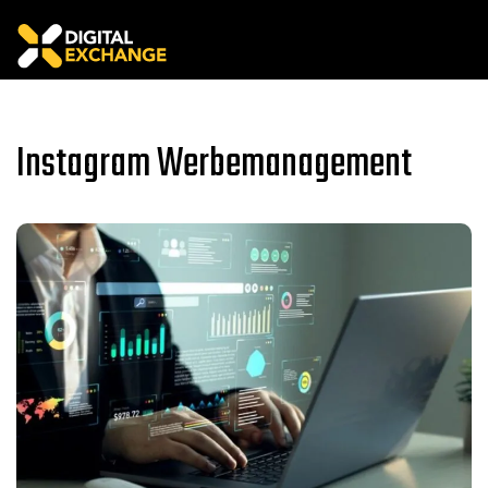
Instagram Werbemanagement