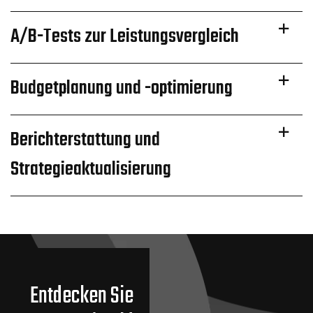
A/B-Tests zur Leistungsvergleich
Budgetplanung und -optimierung
Berichterstattung und
Strategieaktualisierung
Entdecken Sie