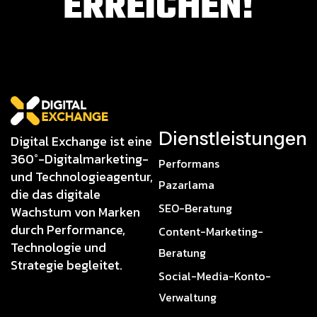
RREICHEN!
Dienstleistungen
Digital Exchange ist eine
360°-Digitalmarketing-
Performans
und Technologieagentur,
Pazarlama
die das digitale
SEO-Beratung
Wachstum von Marken
durch Performance,
Content-Marketing-
Technologie und
Beratung
Strategie begleitet.
Social-Media-Konto-
Verwaltung