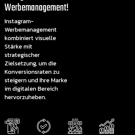
Werbemanagement!
Instagram-
Werbemanagement
kombiniert visuelle
Stärke mit
strategischer
Zielsetzung, um die
Konversionsraten zu
steigern und Ihre Marke
im digitalen Bereich
hervorzuheben.