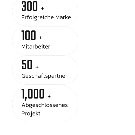
300
+
Erfolgreiche Marke
100
+
Mitarbeiter
50
+
Geschäftspartner
1,000
+
Abgeschlossenes
Projekt