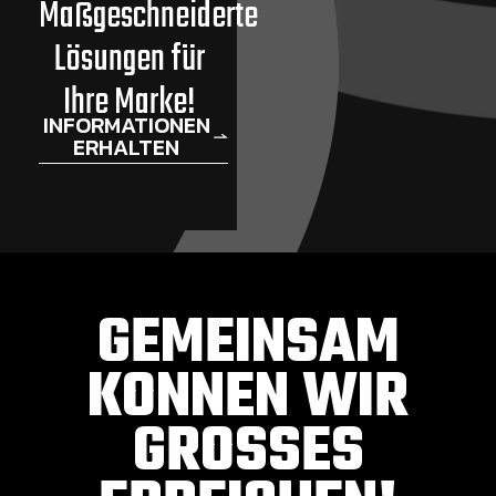
Maßgeschneiderte
Lösungen für
Ihre Marke!
INFORMATIONEN
ERHALTEN
GEMEINSAM
KONNEN WIR
GROSSES E