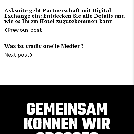
Asksuite geht Partnerschaft mit Digital
Exchange ein: Entdecken Sie alle Details und
wie es Ihrem Hotel zugutekommen kann
Previous post
Was ist traditionelle Medien?
Next post
GEMEINSAM
KONNEN WIR