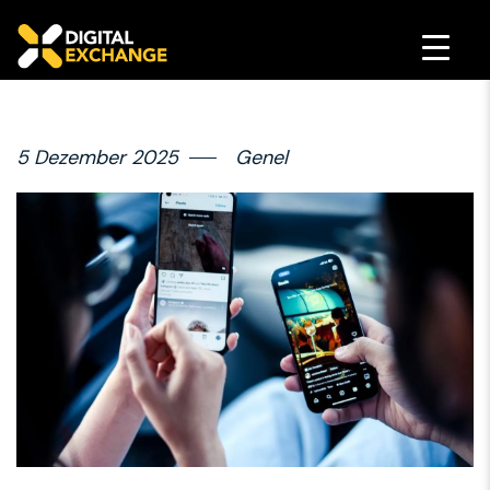
5 Dezember 2025
Genel