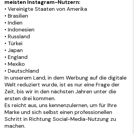
meisten Instagram-Nutzern:
• Vereinigte Staaten von Amerika
• Brasilien
• Indien
• Indonesien
• Russland
• Türkei
• Japan
• England
• Mexiko
• Deutschland
In unserem Land, in dem Werbung auf die digitale
Welt reduziert wurde, ist es nur eine Frage der
Zeit, bis wir in den nächsten Jahren unter die
ersten drei kommen.
Es reicht aus, uns kennenzulernen, um für Ihre
Marke und sich selbst einen professionellen
Schritt in Richtung Social-Media-Nutzung zu
machen.