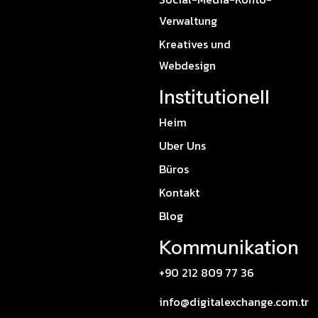
Verwaltung
Kreatives und
Webdesign
Institutionell
Heim
Uber Uns
Büros
Kontakt
Blog
Kommunikation
+90 212 809 77 36
info@digitalexchange.com.tr