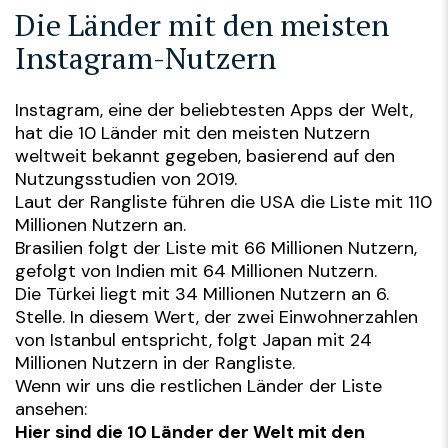
Die Länder mit den meisten
Instagram-Nutzern
Instagram, eine der beliebtesten Apps der Welt,
hat die 10 Länder mit den meisten Nutzern
weltweit bekannt gegeben, basierend auf den
Nutzungsstudien von 2019.
Laut der Rangliste führen die USA die Liste mit 110
Millionen Nutzern an.
Brasilien folgt der Liste mit 66 Millionen Nutzern,
gefolgt von Indien mit 64 Millionen Nutzern.
Die Türkei liegt mit 34 Millionen Nutzern an 6.
Stelle. In diesem Wert, der zwei Einwohnerzahlen
von Istanbul entspricht, folgt Japan mit 24
Millionen Nutzern in der Rangliste.
Wenn wir uns die restlichen Länder der Liste
ansehen:
Hier sind die 10 Länder der Welt mit den